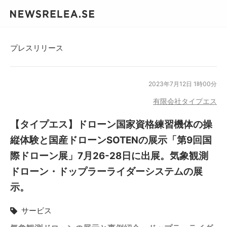
プレスリリース
2023年7月12日 1時00分
有限会社タイプエス
【タイプエス】ドローン国家資格練習機体の操
縦体験と国産ドローンSOTENの展示「第9回国
際ドローン展」7月26-28日に出展。気象観測
ドローン・ドップラーライダーシステムの展
示。
サービス