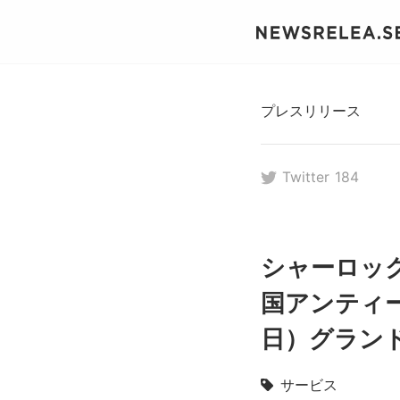
プレスリリース
Twitter
184
シャーロッ
国アンティー
日）グラン
サービス