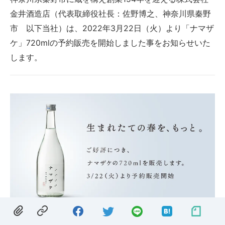
金井酒造店（代表取締役社長：佐野博之、神奈川県秦野
市 以下当社）は、2022年3月22日（火）より「ナマザ
ケ」720mlの予約販売を開始しました事をお知らせいた
します。
一般販売ページ：