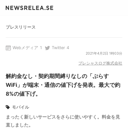
プレスリリース
Webメディア
1
Twitter
4
2021年4月2日 1時03分
プレシャスログ株式会社
解約金なし・契約期間縛りなしの「ぷらす
WiFi」が端末・通信の値下げを発表。最大で約
8%の値下げ。
モバイル
まったく新しいサービスをさらに使いやすく。料金を見
直しました。