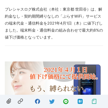
プレシャスログ株式会社（本社：東京都 世田谷）は、解
約金なし・契約期間縛りなしの「ぷらすWiFi」サービス
の端末代金・通信料金を2021年4月1日（木）に値下げし
ました。端末料金・通信料金の組み合わせで最大約8%の
値下げ価格となっています。