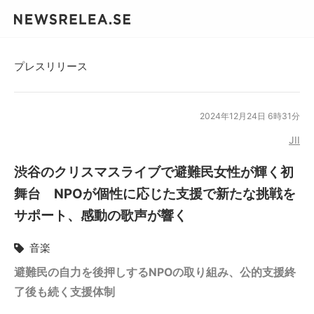
プレスリリース
2024年12月24日 6時31分
JII
渋谷のクリスマスライブで避難民女性が輝く初
舞台 NPOが個性に応じた支援で新たな挑戦を
サポート、感動の歌声が響く
音楽
避難民の自力を後押しするNPOの取り組み、公的支援終
了後も続く支援体制