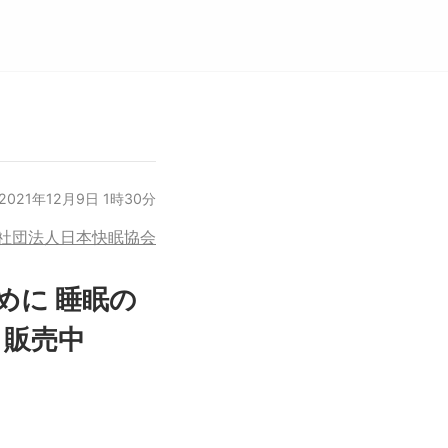
2021年12月9日 1時30分
社団法人日本快眠協会
めに 睡眠の
」販売中