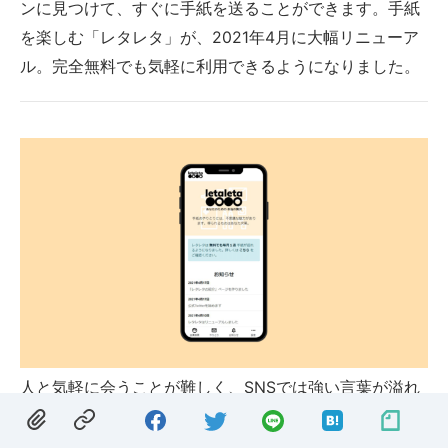
ンに見つけて、すぐに手紙を送ることができます。手紙
を楽しむ「レタレタ」が、2021年4月に大幅リニューア
ル。完全無料でも気軽に利用できるようになりました。
人と気軽に会うことが難しく、SNSでは強い言葉が溢れ
る状況だからこそ、手紙をやりとりすることのあたたか
さが価値を増しています。