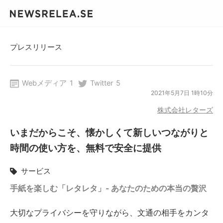
プレスリリース
Webメディア
1
Twitter
5
2021年5月7日 1時10分
株式会社レターズ
いまだからこそ、懐かしくて新しいつながりと
時間の使い方を、無料で安全に提供
サービス
手紙を楽しむ「レタレタ」- あなたのための本当の贅沢
大切なプライバシーを守りながら、文通の相手をカンタ