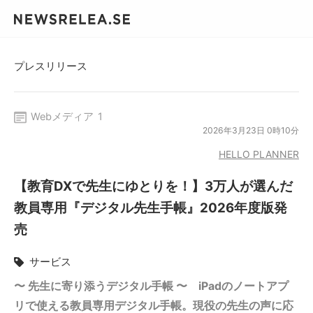
プレスリリース
Webメディア
1
2026年3月23日 0時10分
HELLO PLANNER
【教育DXで先生にゆとりを！】3万人が選んだ
教員専用『デジタル先生手帳』2026年度版発
売
サービス
〜 先生に寄り添うデジタル手帳 〜 iPadのノートアプ
リで使える教員専用デジタル手帳。現役の先生の声に応